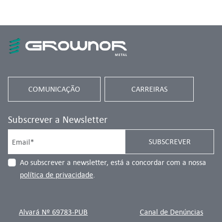
COMUNICAÇÃO
CARREIRAS
Subscrever a Newsletter
SUBSCREVER
Ao subscrever a newsletter, está a concordar com a nossa
política de privacidade
.
Alvará Nº 69783-PUB
Canal de Denúncias