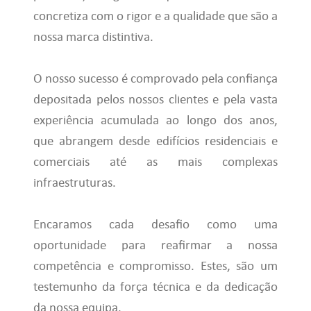
concretiza com o rigor e a qualidade que são a
nossa marca distintiva.
O nosso sucesso é comprovado pela confiança
depositada pelos nossos clientes e pela vasta
experiência acumulada ao longo dos anos,
que abrangem desde edifícios residenciais e
comerciais até as mais complexas
infraestruturas.
Encaramos cada desafio como uma
oportunidade para reafirmar a nossa
competência e compromisso. Estes, são um
testemunho da força técnica e da dedicação
da nossa equipa.