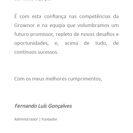
É com esta confiança nas competências da
Grownor e na equipa que vislumbramos um
futuro promissor, repleto de novos desafios e
oportunidades, e, acima de tudo, de
contínuos sucessos.
Com os meus melhores cumprimentos,
Fernando Luís Gonçalves
Administrador | Fundador