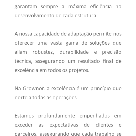
garantam sempre a máxima eficiência no
desenvolvimento de cada estrutura.
A nossa capacidade de adaptação permite-nos
oferecer uma vasta gama de soluções que
aliam robustez, durabilidade e precisão
técnica, assegurando um resultado final de
excelência em todos os projetos.
Na Grownor, a excelência é um princípio que
norteia todas as operações.
Estamos profundamente empenhados em
exceder as expectativas de clientes e
parceiros, assegurando que cada trabalho se