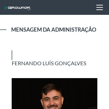
MENSAGEM DA ADMINISTRAÇÃO
FERNANDO LUÍS GONÇALVES