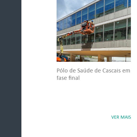
Pólo de Saúde de Cascais em
fase final
VER MAIS