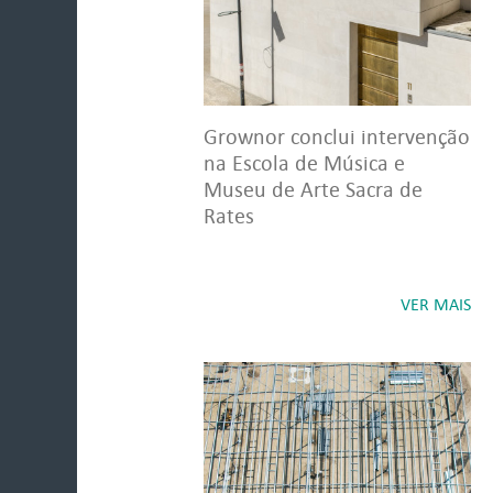
Grownor conclui intervenção
na Escola de Música e
Museu de Arte Sacra de
Rates
VER MAIS