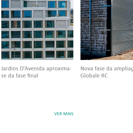
Jardins D'Avenida aproxima-
Nova fase da amplia
se da fase final
Globale RC
VER MAIS