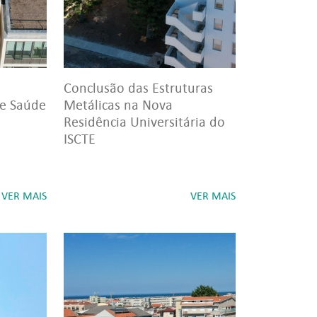
Conclusão das Estruturas
de Saúde
Metálicas na Nova
Residência Universitária do
ISCTE
VER MAIS
VER MAIS