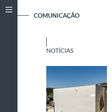
COMUNICAÇÃO
NOTÍCIAS