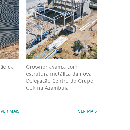
ção da
Grownor avança com
estrutura metálica da nova
Delegação Centro do Grupo
CCR na Azambuja
VER MAIS
VER MAIS