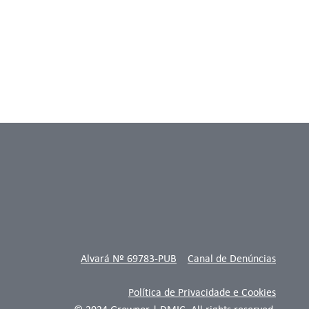
Alvará Nº 69783-PUB
Canal de Denúncias
Política de Privacidade e Cookies