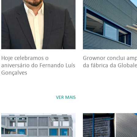
Hoje celebramos o
Grownor conclui amp
aniversário do Fernando Luís
da fábrica da Global
Gonçalves
VER MAIS