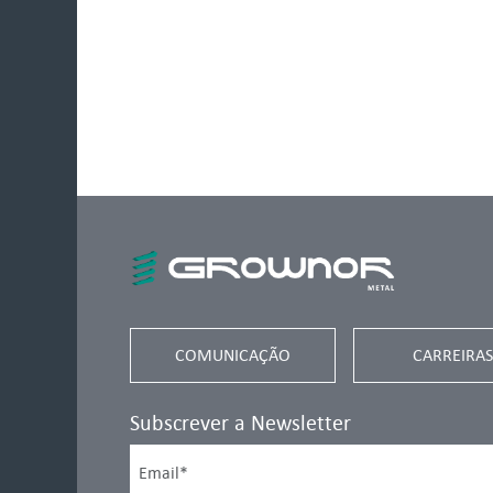
COMUNICAÇÃO
CARREIRAS
Subscrever a Newsletter