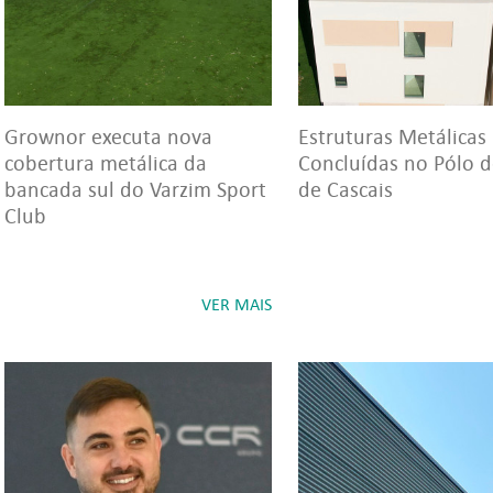
Grownor executa nova
Estruturas Metálicas
cobertura metálica da
Concluídas no Pólo 
bancada sul do Varzim Sport
de Cascais
Club
VER MAIS