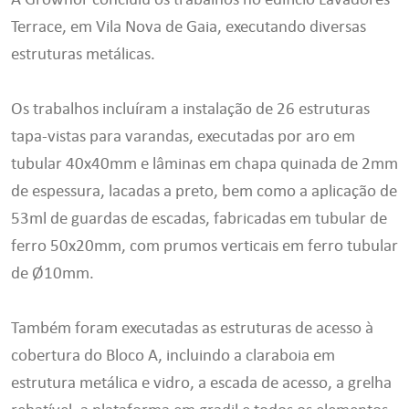
Terrace, em Vila Nova de Gaia, executando diversas
estruturas metálicas.
Os trabalhos incluíram a instalação de 26 estruturas
tapa-vistas para varandas, executadas por aro em
tubular 40x40mm e lâminas em chapa quinada de 2mm
de espessura, lacadas a preto, bem como a aplicação de
53ml de guardas de escadas, fabricadas em tubular de
ferro 50x20mm, com prumos verticais em ferro tubular
de Ø10mm.
Também foram executadas as estruturas de acesso à
cobertura do Bloco A, incluindo a claraboia em
estrutura metálica e vidro, a escada de acesso, a grelha