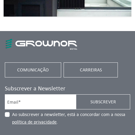
COMUNICAÇÃO
CARREIRAS
Subscrever a Newsletter
SUBSCREVER
Ao subscrever a newsletter, está a concordar com a nossa
política de privacidade
.