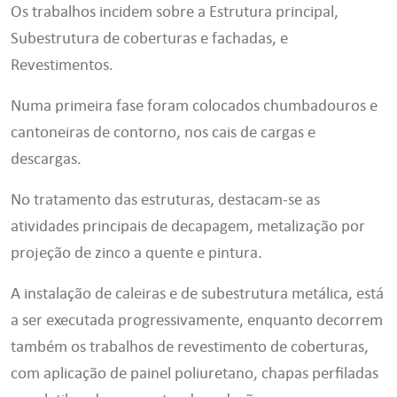
Os trabalhos incidem sobre a Estrutura principal,
Subestrutura de coberturas e fachadas, e
Revestimentos.
Numa primeira fase foram colocados chumbadouros e
cantoneiras de contorno, nos cais de cargas e
descargas.
No tratamento das estruturas, destacam-se as
atividades principais de decapagem, metalização por
projeção de zinco a quente e pintura.
A instalação de caleiras e de subestrutura metálica, está
a ser executada progressivamente, enquanto decorrem
também os trabalhos de revestimento de coberturas,
com aplicação de painel poliuretano, chapas perfiladas