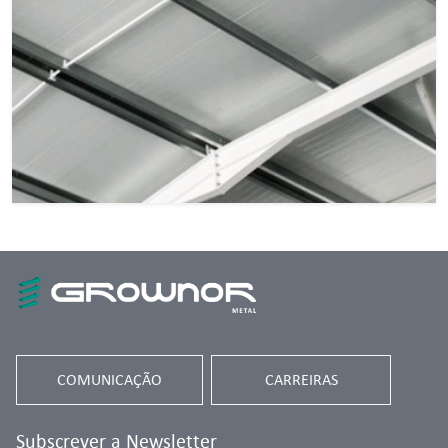
COMUNICAÇÃO
CARREIRAS
Subscrever a Newsletter