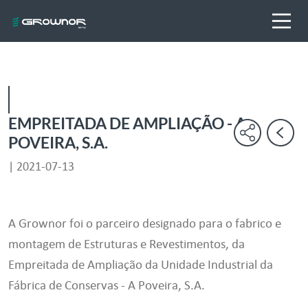
EMPREITADA DE AMPLIAÇÃO - A
POVEIRA, S.A.
| 2021-07-13
A Grownor foi o parceiro designado para o fabrico e
montagem de Estruturas e Revestimentos, da
Empreitada de Ampliação da Unidade Industrial da
Fábrica de Conservas - A Poveira, S.A.