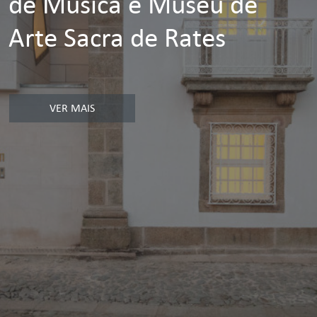
de Música e Museu de
Arte Sacra de Rates
VER MAIS