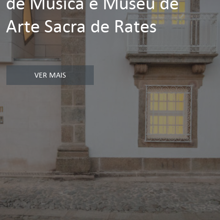
de Música e Museu de
Arte Sacra de Rates
VER MAIS