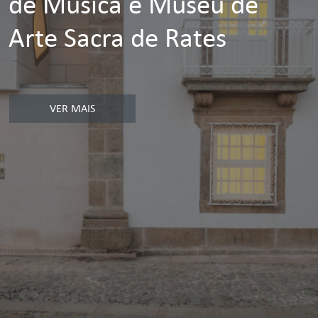
de Música e Museu de
Arte Sacra de Rates
VER MAIS