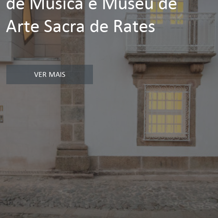
de Música e Museu de
Arte Sacra de Rates
VER MAIS