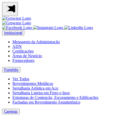
Institucional
Mensagem da Administração
ADN
Certificações
Áreas de Negócio
Fornecedores
Portefólio
Ver Todos
Revestimentos Metálicos
Serralharia Artística em Aço
Serralharia Ligeira em Ferro e Inox
Estruturas de Contenção, Escoramento e Edificações
Fachadas em Revestimento Arquitetónico
Carreiras