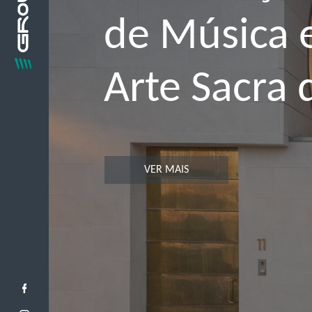
de Música 
Arte Sacra 
VER MAIS