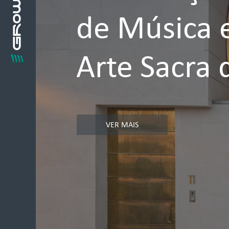
de Música 
Arte Sacra 
VER MAIS