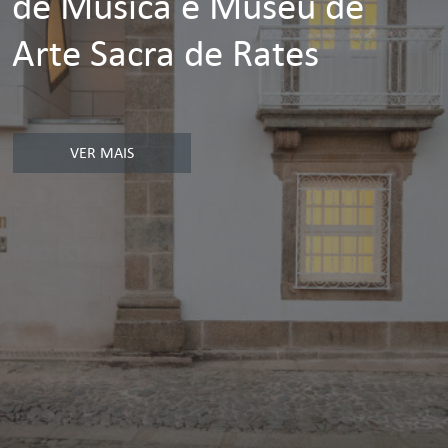
de Música e Museu de
Arte Sacra de Rates
VER MAIS