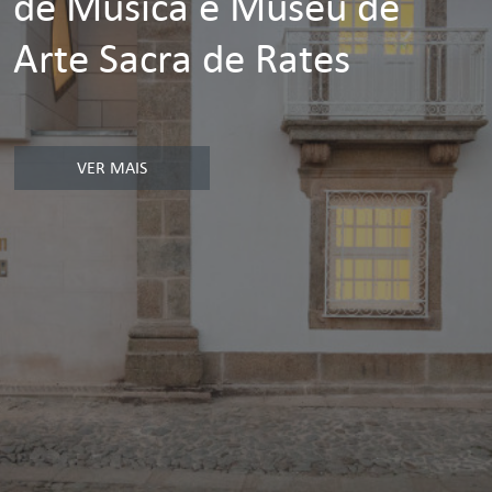
de Música e Museu de
Arte Sacra de Rates
VER MAIS