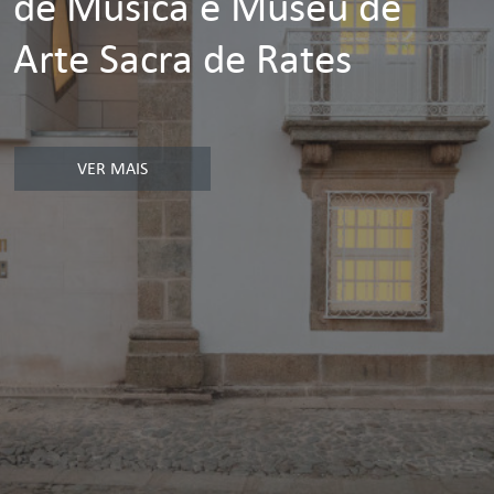
de Música e Museu de
Arte Sacra de Rates
VER MAIS