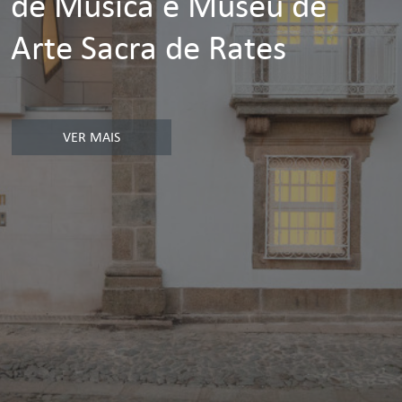
de Música e Museu de
Arte Sacra de Rates
VER MAIS