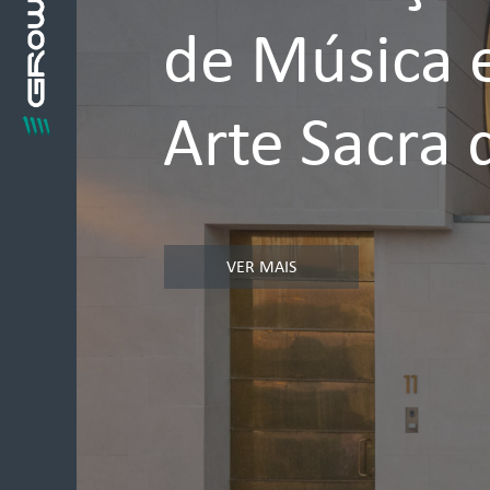
de Música 
Arte Sacra 
VER MAIS