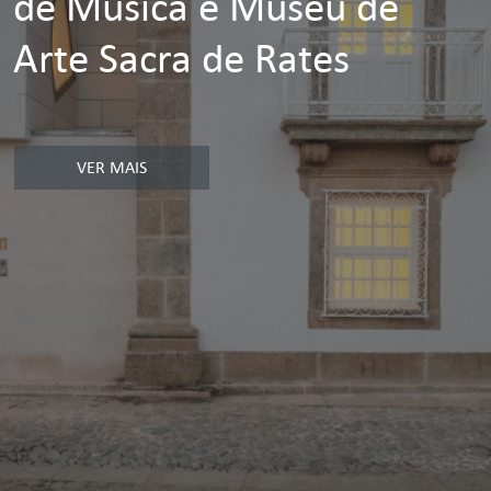
de Música e Museu de
Arte Sacra de Rates
VER MAIS