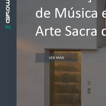
de Música 
Arte Sacra 
VER MAIS