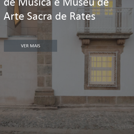
de Música e Museu de
Arte Sacra de Rates
VER MAIS