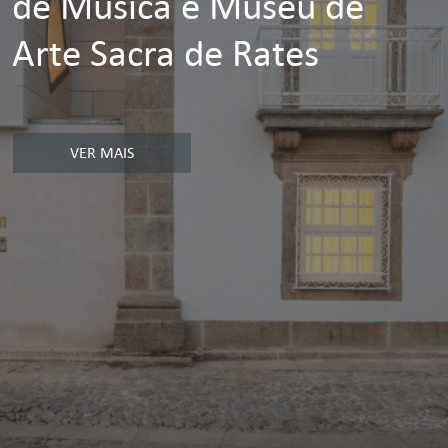
de Música e Museu de
Arte Sacra de Rates
VER MAIS