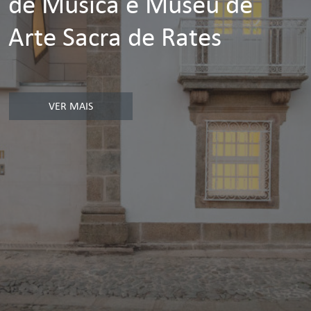
de Música e Museu de
Arte Sacra de Rates
VER MAIS