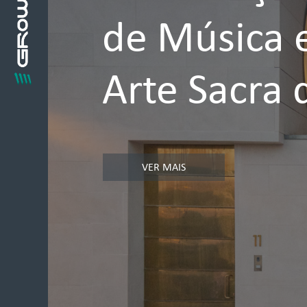
de Música 
Arte Sacra 
VER MAIS