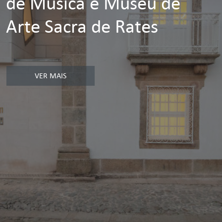
de Música e Museu de
Arte Sacra de Rates
VER MAIS