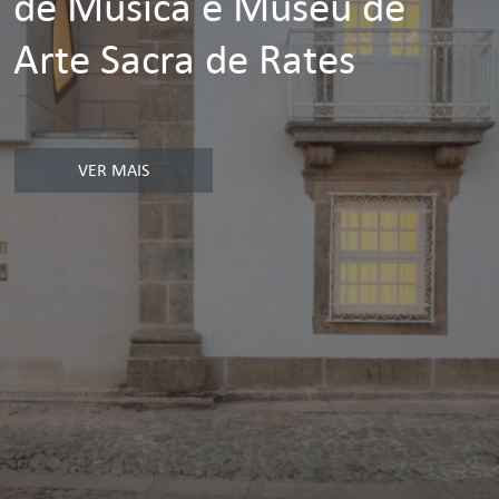
de Música e Museu de
Arte Sacra de Rates
VER MAIS