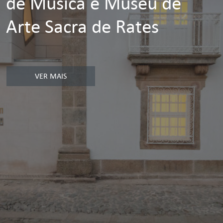
de Música e Museu de
Arte Sacra de Rates
VER MAIS