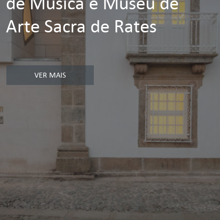
de Música e Museu de
Arte Sacra de Rates
VER MAIS